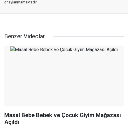
onaylanmamaktadır.
Benzer Videolar
Masal Bebe Bebek ve Çocuk Giyim Mağazası
Açıldı