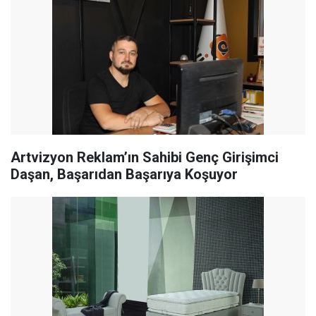
Artvizyon Reklam’ın Sahibi Genç Girişimci
Daşan, Başarıdan Başarıya Koşuyor