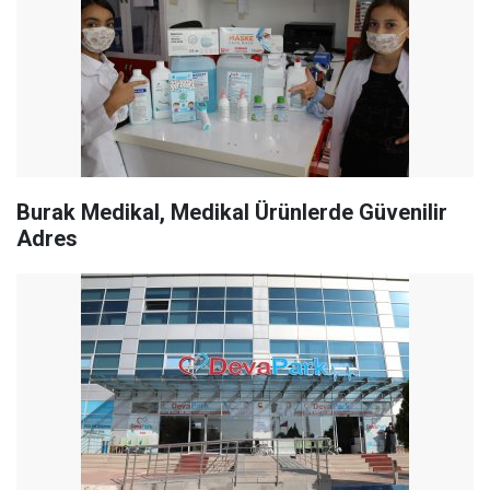
Burak Medikal, Medikal Ürünlerde Güvenilir
Adres