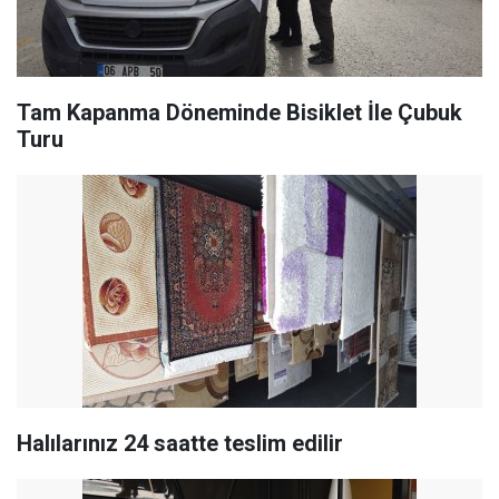
Tam Kapanma Döneminde Bisiklet İle Çubuk
Turu
Halılarınız 24 saatte teslim edilir