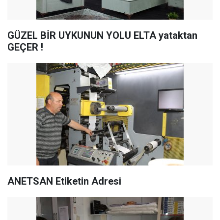
GÜZEL BİR UYKUNUN YOLU ELTA yataktan
GEÇER !
ANETSAN Etiketin Adresi