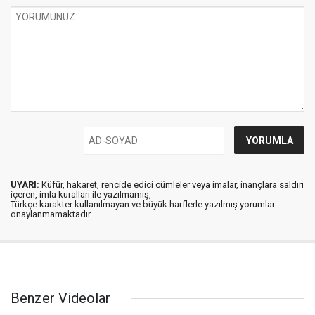
UYARI:
Küfür, hakaret, rencide edici cümleler veya imalar, inançlara saldırı
içeren, imla kuralları ile yazılmamış,
Türkçe karakter kullanılmayan ve büyük harflerle yazılmış yorumlar
onaylanmamaktadır.
Benzer Videolar