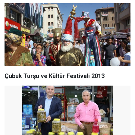
Çubuk Turşu ve Kültür Festivali 2013