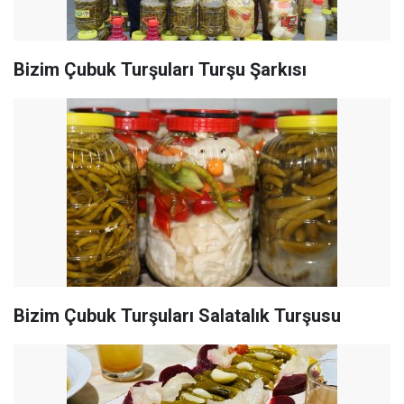
Bizim Çubuk Turşuları Turşu Şarkısı
Bizim Çubuk Turşuları Salatalık Turşusu