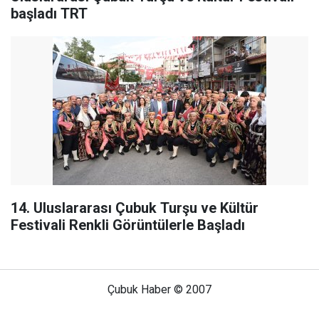
başladı TRT
14. Uluslararası Çubuk Turşu ve Kültür
Festivali Renkli Görüntülerle Başladı
Çubuk Haber © 2007