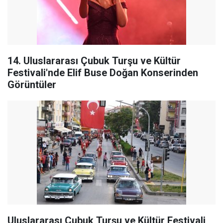
14. Uluslararası Çubuk Turşu ve Kültür
Festivali'nde Elif Buse Doğan Konserinden
Görüntüler
Uluslararası Çubuk Turşu ve Kültür Festivali