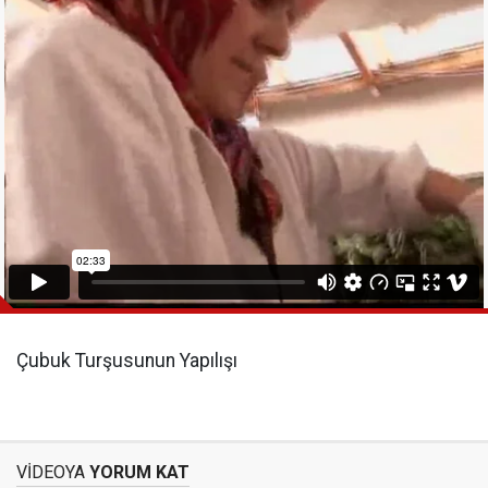
Çubuk Turşusunun Yapılışı
VİDEOYA
YORUM KAT