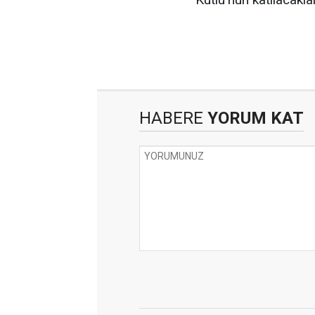
HABERE
YORUM KAT