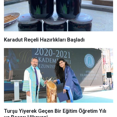
Karadut Reçeli Hazırlıkları Başladı
Turşu Yiyerek Geçen Bir Eğitim Öğretim Yılı