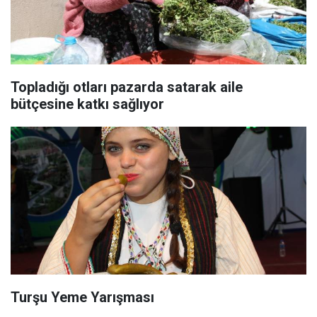
Topladığı otları pazarda satarak aile
bütçesine katkı sağlıyor
Turşu Yeme Yarışması