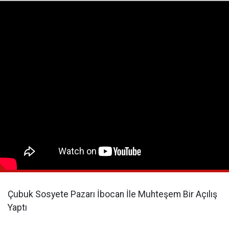
Çubuk Sosyete Pazarı İbocan İle Muhteşem Bir Açılış
Yaptı