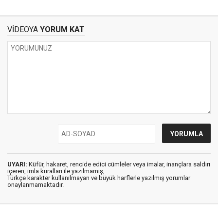
VİDEOYA
YORUM KAT
UYARI:
Küfür, hakaret, rencide edici cümleler veya imalar, inançlara saldırı
içeren, imla kuralları ile yazılmamış,
Türkçe karakter kullanılmayan ve büyük harflerle yazılmış yorumlar
onaylanmamaktadır.