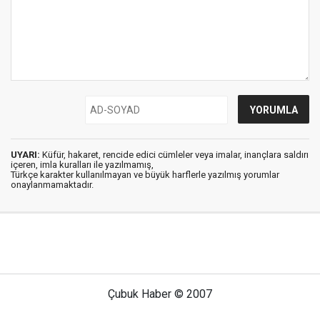
UYARI:
Küfür, hakaret, rencide edici cümleler veya imalar, inançlara saldırı
içeren, imla kuralları ile yazılmamış,
Türkçe karakter kullanılmayan ve büyük harflerle yazılmış yorumlar
onaylanmamaktadır.
Çubuk Haber © 2007