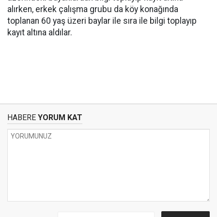
alırken, erkek çalışma grubu da köy konağında
toplanan 60 yaş üzeri baylar ile sıra ile bilgi toplayıp
kayıt altına aldılar.
HABERE
YORUM KAT