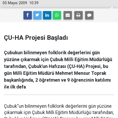
05 Mayıs 2009
10:39
ÇU-HA Projesi Başladı
Çubukun bilinmeyen folklorik değerlerini gün
yüzüne çıkarmak için Çubuk Milli Eğitim Müdürlüğü
tarafından, Çubuk'un Hafızası (ÇU-HA) Projesi, bu
gün Milli Eğitim Müdürü Mehmet Mensur Toprak
başkanlığında, 2 öğretmen ve 9 öğrencinin katılımı
ile ilk defa
Çubuk"un bilinmeyen folklorik değerlerini gün yüzüne
çıkarmak için Çubuk Milli Eğitim Müdürlüğü tarafından,