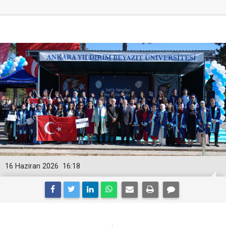
16 Haziran 2026
16:18