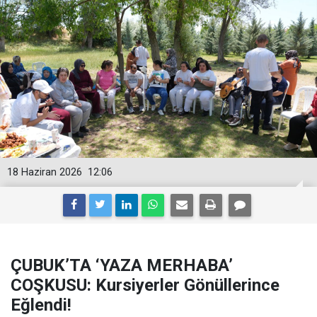
18 Haziran 2026
12:06
ÇUBUK’TA ‘YAZA MERHABA’
COŞKUSU: Kursiyerler Gönüllerince
Eğlendi!