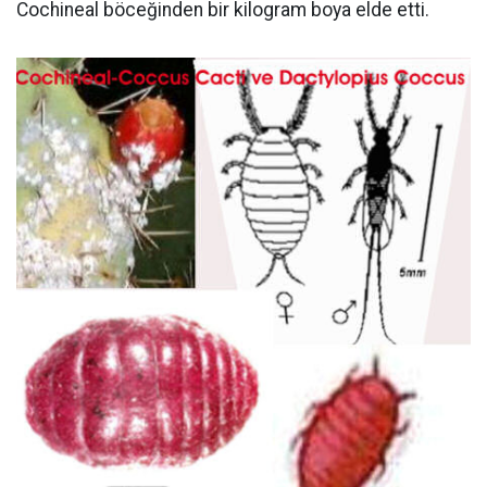
Cochineal böceğinden bir kilogram boya elde etti.