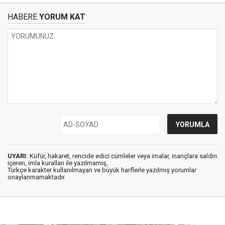
HABERE
YORUM KAT
UYARI:
Küfür, hakaret, rencide edici cümleler veya imalar, inançlara saldırı
içeren, imla kuralları ile yazılmamış,
Türkçe karakter kullanılmayan ve büyük harflerle yazılmış yorumlar
onaylanmamaktadır.