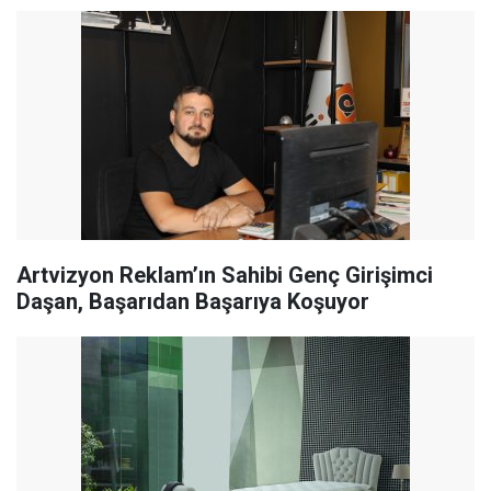
Artvizyon Reklam’ın Sahibi Genç Girişimci
Daşan, Başarıdan Başarıya Koşuyor