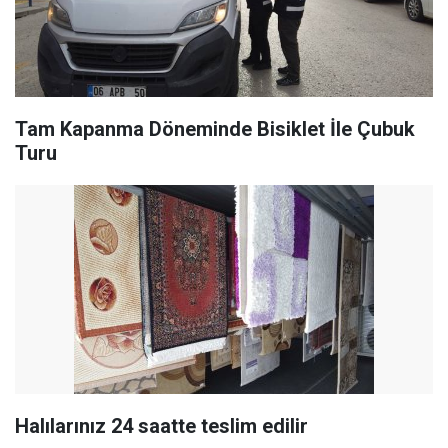
Tam Kapanma Döneminde Bisiklet İle Çubuk
Turu
Halılarınız 24 saatte teslim edilir