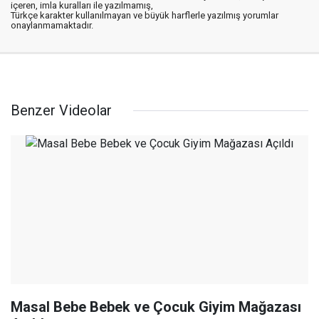
içeren, imla kuralları ile yazılmamış,
Türkçe karakter kullanılmayan ve büyük harflerle yazılmış yorumlar
onaylanmamaktadır.
Benzer Videolar
Masal Bebe Bebek ve Çocuk Giyim Mağazası