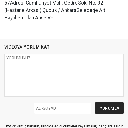
67Adres: Cumhuriyet Mah. Gedik Sok. No: 32
(Hastane Arkası) Çubuk / AnkaraGeleceğe Ait
Hayalleri Olan Anne Ve
VİDEOYA
YORUM KAT
UYARI:
Küfür, hakaret, rencide edici cümleler veya imalar, inançlara saldırı