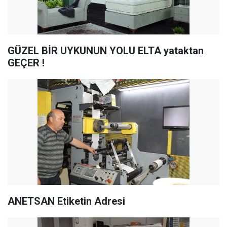
GÜZEL BİR UYKUNUN YOLU ELTA yataktan
GEÇER !
ANETSAN Etiketin Adresi