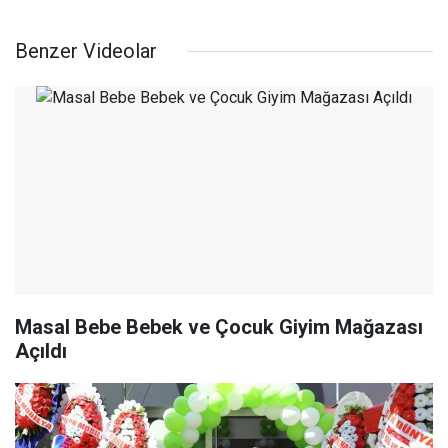
Benzer Videolar
Masal Bebe Bebek ve Çocuk Giyim Mağazası
Açıldı