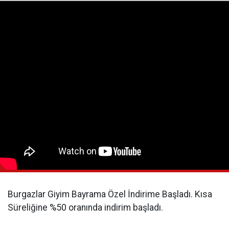
Burgazlar Giyim Bayrama Özel İndirime Başladı. Kısa
Süreliğine %50 oranında indirim başladı.