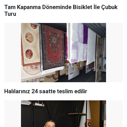
Tam Kapanma Döneminde Bisiklet İle Çubuk
Turu
Halılarınız 24 saatte teslim edilir