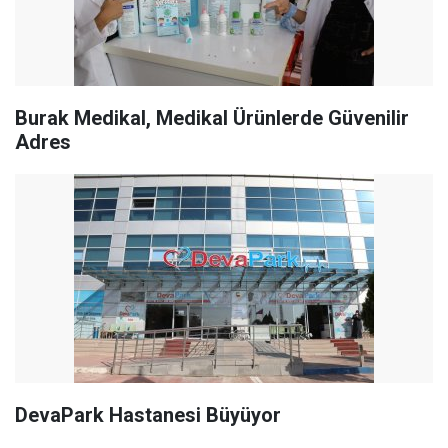
Burak Medikal, Medikal Ürünlerde Güvenilir
Adres
DevaPark Hastanesi Büyüyor