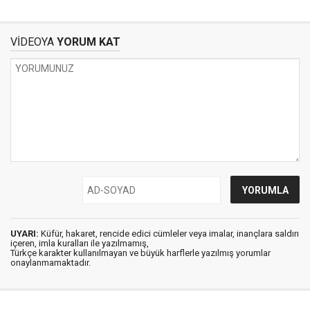
VİDEOYA
YORUM KAT
UYARI:
Küfür, hakaret, rencide edici cümleler veya imalar, inançlara saldırı
içeren, imla kuralları ile yazılmamış,
Türkçe karakter kullanılmayan ve büyük harflerle yazılmış yorumlar
onaylanmamaktadır.