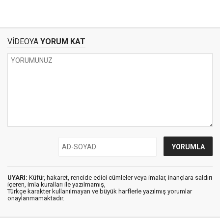
VİDEOYA
YORUM KAT
UYARI:
Küfür, hakaret, rencide edici cümleler veya imalar, inançlara saldırı
içeren, imla kuralları ile yazılmamış,
Türkçe karakter kullanılmayan ve büyük harflerle yazılmış yorumlar
onaylanmamaktadır.