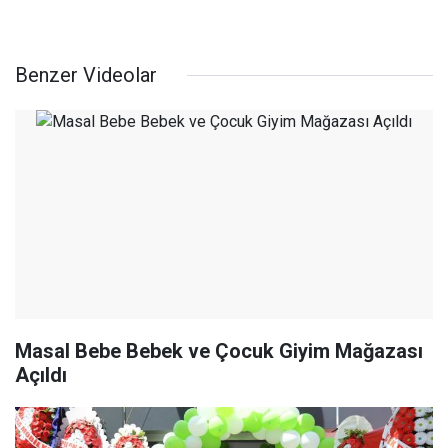
Benzer Videolar
Masal Bebe Bebek ve Çocuk Giyim Mağazası
Açıldı