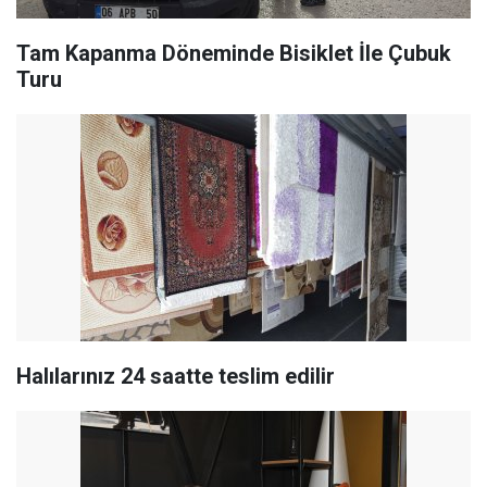
Tam Kapanma Döneminde Bisiklet İle Çubuk
Turu
Halılarınız 24 saatte teslim edilir