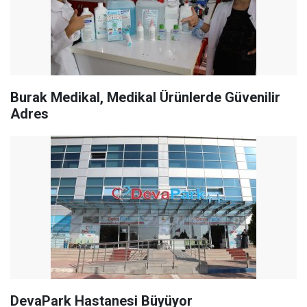
Burak Medikal, Medikal Ürünlerde Güvenilir
Adres
DevaPark Hastanesi Büyüyor