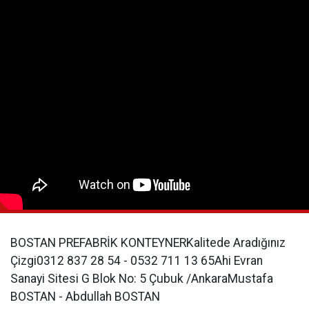
BOSTAN PREFABRİK KONTEYNERKalitede Aradığınız
Çizgi0312 837 28 54 - 0532 711 13 65Ahi Evran
Sanayi Sitesi G Blok No: 5 Çubuk /AnkaraMustafa
BOSTAN - Abdullah BOSTAN