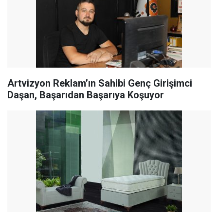
Artvizyon Reklam’ın Sahibi Genç Girişimci
Daşan, Başarıdan Başarıya Koşuyor