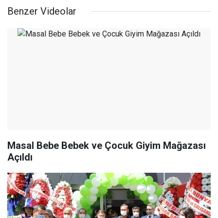
Benzer Videolar
Masal Bebe Bebek ve Çocuk Giyim Mağazası
Açıldı