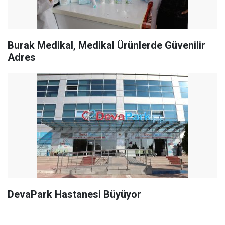
Burak Medikal, Medikal Ürünlerde Güvenilir
Adres
DevaPark Hastanesi Büyüyor