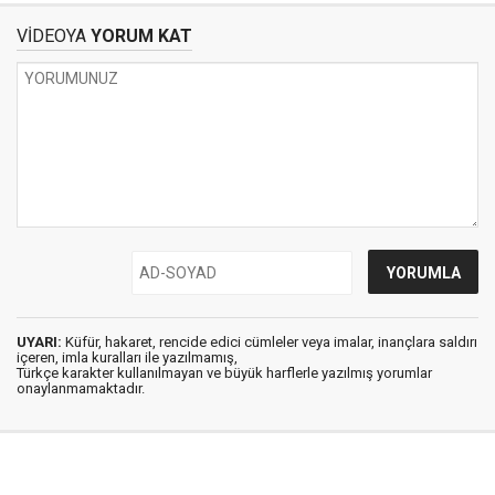
VİDEOYA
YORUM KAT
UYARI:
Küfür, hakaret, rencide edici cümleler veya imalar, inançlara saldırı
içeren, imla kuralları ile yazılmamış,
Türkçe karakter kullanılmayan ve büyük harflerle yazılmış yorumlar
onaylanmamaktadır.