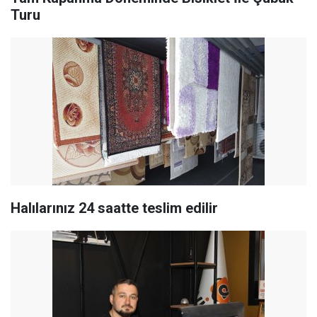
Turu
Halılarınız 24 saatte teslim edilir