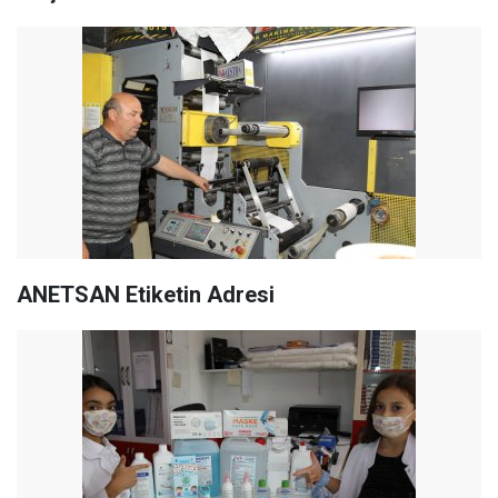
ANETSAN Etiketin Adresi