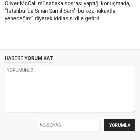
Oliver McCall müsabaka sonrası yaptığı konuşmada,
''İstanbul'da Sinan Şamil Sam'ı bu kez nakavtla
yeneceğim'' diyerek iddiasını dile getirdi.
HABERE
YORUM KAT