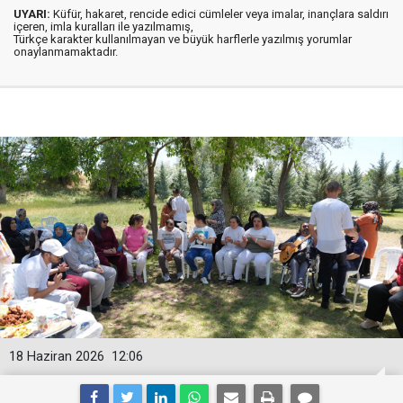
UYARI:
Küfür, hakaret, rencide edici cümleler veya imalar, inançlara saldırı
içeren, imla kuralları ile yazılmamış,
Türkçe karakter kullanılmayan ve büyük harflerle yazılmış yorumlar
onaylanmamaktadır.
18 Haziran 2026
12:06