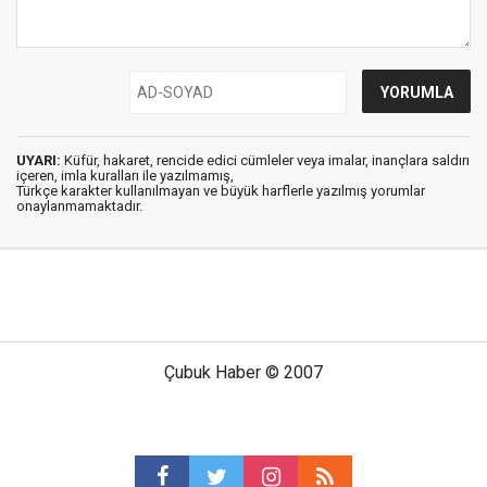
UYARI:
Küfür, hakaret, rencide edici cümleler veya imalar, inançlara saldırı
içeren, imla kuralları ile yazılmamış,
Türkçe karakter kullanılmayan ve büyük harflerle yazılmış yorumlar
onaylanmamaktadır.
Çubuk Haber © 2007