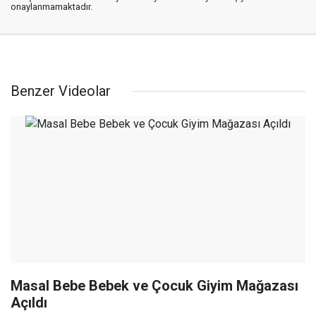
onaylanmamaktadır.
Benzer Videolar
Masal Bebe Bebek ve Çocuk Giyim Mağazası
Açıldı