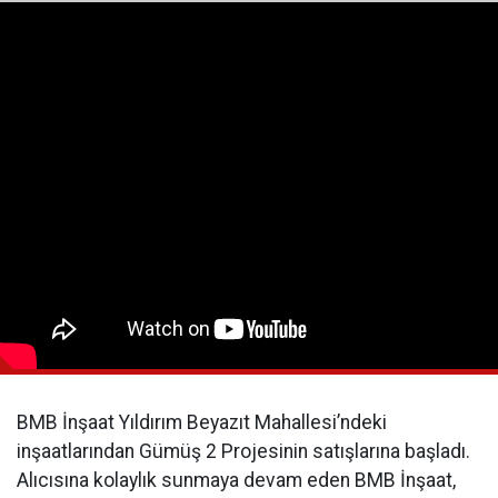
BMB İnşaat Yıldırım Beyazıt Mahallesi’ndeki
inşaatlarından Gümüş 2 Projesinin satışlarına başladı.
Alıcısına kolaylık sunmaya devam eden BMB İnşaat,