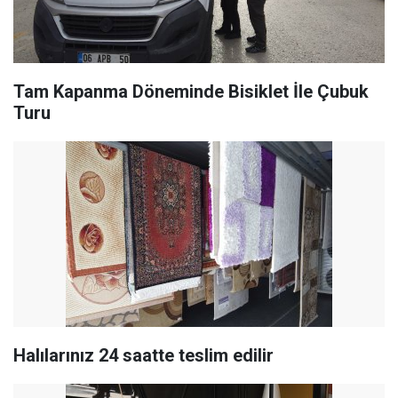
Tam Kapanma Döneminde Bisiklet İle Çubuk
Turu
Halılarınız 24 saatte teslim edilir