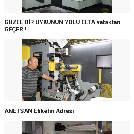
GÜZEL BİR UYKUNUN YOLU ELTA yataktan
GEÇER !
ANETSAN Etiketin Adresi