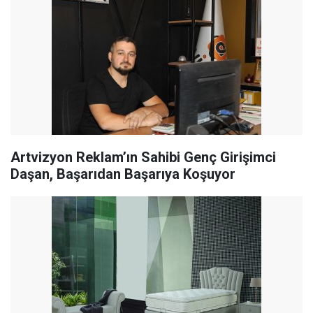
Artvizyon Reklam’ın Sahibi Genç Girişimci
Daşan, Başarıdan Başarıya Koşuyor