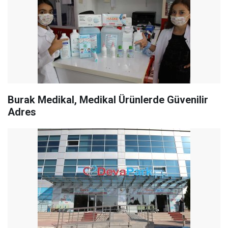
Burak Medikal, Medikal Ürünlerde Güvenilir
Adres