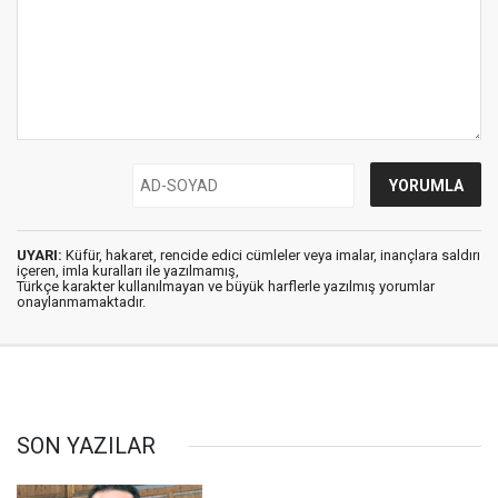
UYARI:
Küfür, hakaret, rencide edici cümleler veya imalar, inançlara saldırı
içeren, imla kuralları ile yazılmamış,
Türkçe karakter kullanılmayan ve büyük harflerle yazılmış yorumlar
onaylanmamaktadır.
SON YAZILAR