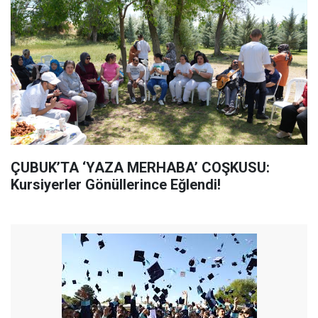
ÇUBUK’TA ‘YAZA MERHABA’ COŞKUSU:
Kursiyerler Gönüllerince Eğlendi!