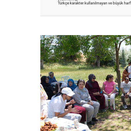
Türkçe karakter kullanılmayan ve büyük har