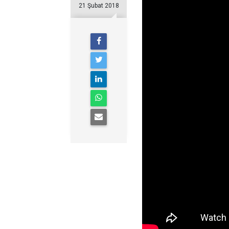
21 Şubat 2018