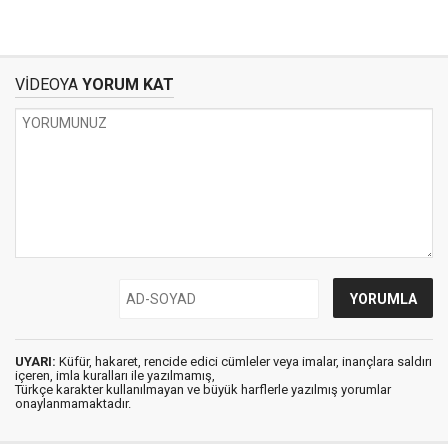
VİDEOYA
YORUM KAT
UYARI:
Küfür, hakaret, rencide edici cümleler veya imalar, inançlara saldırı
içeren, imla kuralları ile yazılmamış,
Türkçe karakter kullanılmayan ve büyük harflerle yazılmış yorumlar
onaylanmamaktadır.