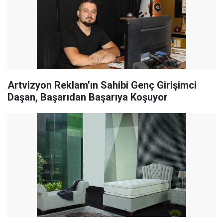
Artvizyon Reklam’ın Sahibi Genç Girişimci
Daşan, Başarıdan Başarıya Koşuyor