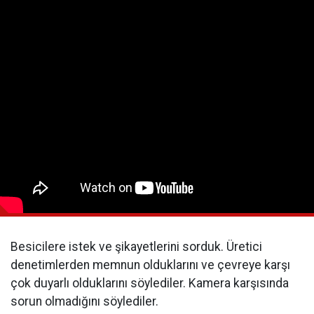
Besicilere istek ve şikayetlerini sorduk. Üretici
denetimlerden memnun olduklarını ve çevreye karşı
çok duyarlı olduklarını söylediler. Kamera karşısında
sorun olmadığını söylediler.