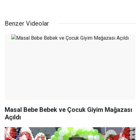
Benzer Videolar
Masal Bebe Bebek ve Çocuk Giyim Mağazası
Açıldı