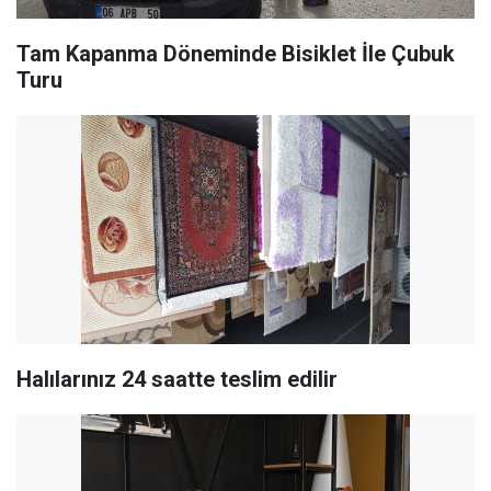
Tam Kapanma Döneminde Bisiklet İle Çubuk
Turu
Halılarınız 24 saatte teslim edilir