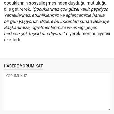
çocuklarının sosyalleşmesinden duyduğu mutluluğu
dile getirerek,
"Çocuklarımız çok güzel vakit geçiriyor.
Yemeklerimiz, etkinliklerimiz ve eğlencemizle harika
bir gün yaşıyoruz. Bizlere bu imkanları sunan Belediye
Başkanımıza, öğretmenlerimize ve emeği geçen
herkese çok teşekkür ediyoruz"
diyerek memnuniyetini
özetledi.
HABERE
YORUM KAT