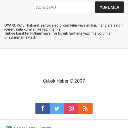
UYARI:
Küfür, hakaret, rencide edici cümleler veya imalar, inançlara saldırı
içeren, imla kuralları ile yazılmamış,
Türkçe karakter kullanılmayan ve büyük harflerle yazılmış yorumlar
onaylanmamaktadır.
Çubuk Haber © 2007