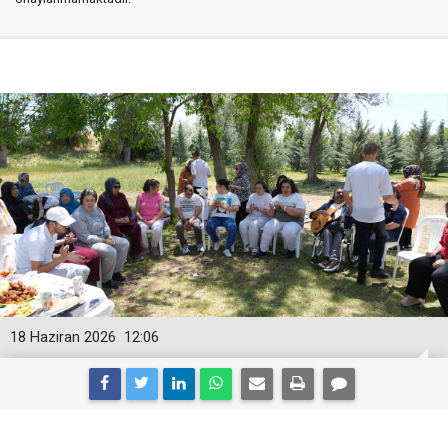
18 Haziran 2026
12:06