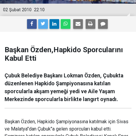
02 Şubat 2010
22:10
Başkan Özden,Hapkido Sporcularını
Kabul Etti
Çubuk Belediye Başkanı Lokman Özden, Çubukta
düzenlenen Hapkido Şampiyonasına katılan
sporcularla akşam yemeği yedi ve Aile Yaşam
Merkezinde sporcularla birlikte langırt oynadı.
Başkan Özden, Hapkido Şampiyonasına katılmak için Sivas
ve Malatya"dan Çubuk"a gelen sporcuları kabul etti.