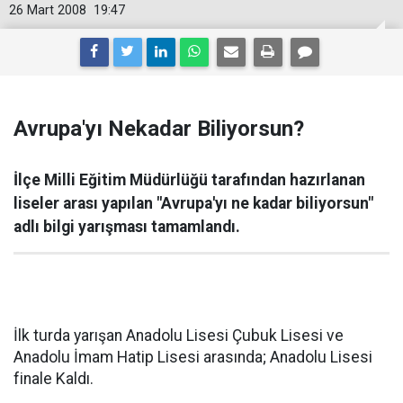
26 Mart 2008
19:47
Avrupa'yı Nekadar Biliyorsun?
İlçe Milli Eğitim Müdürlüğü tarafından hazırlanan
liseler arası yapılan "Avrupa'yı ne kadar biliyorsun"
adlı bilgi yarışması tamamlandı.
İlk turda yarışan Anadolu Lisesi Çubuk Lisesi ve
Anadolu İmam Hatip Lisesi arasında; Anadolu Lisesi
finale Kaldı.