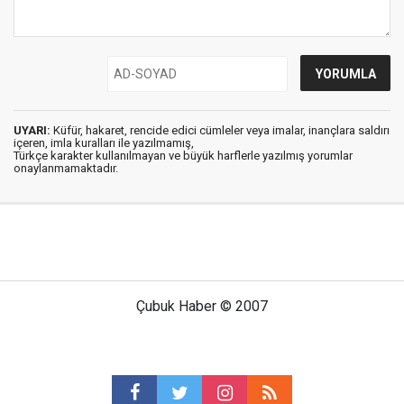
UYARI:
Küfür, hakaret, rencide edici cümleler veya imalar, inançlara saldırı
içeren, imla kuralları ile yazılmamış,
Türkçe karakter kullanılmayan ve büyük harflerle yazılmış yorumlar
onaylanmamaktadır.
Çubuk Haber © 2007