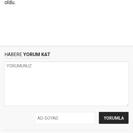
oldu.
HABERE
YORUM KAT