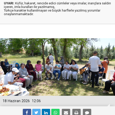
UYARI:
Küfür, hakaret, rencide edici cümleler veya imalar, inançlara saldırı
içeren, imla kuralları ile yazılmamış,
Türkçe karakter kullanılmayan ve büyük harflerle yazılmış yorumlar
onaylanmamaktadır.
18 Haziran 2026
12:06