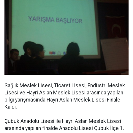
Sağlık Meslek Lisesi, Ticaret Lisesi, Endüstri Meslek
Lisesi ve Hayri Aslan Meslek Lisesi arasında yapılan
bilgi yarışmasında Hayri Aslan Meslek Lisesi Finale
Kaldı.
Çubuk Anadolu Lisesi ile Hayri Aslan Meslek Lisesi
arasında yapılan finalde Anadolu Lisesi Çubuk İlçe 1.