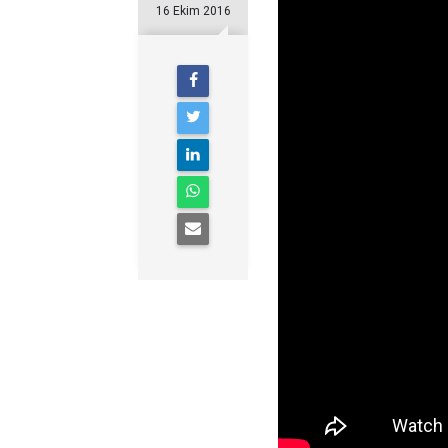
16 Ekim 2016