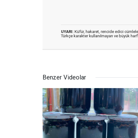
UYARI:
Küfür, hakaret, rencide edici cümleler
Türkçe karakter kullanılmayan ve büyük har
Benzer Videolar