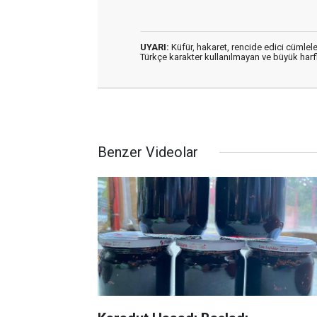
UYARI:
Küfür, hakaret, rencide edici cümleler
Türkçe karakter kullanılmayan ve büyük har
Benzer Videolar