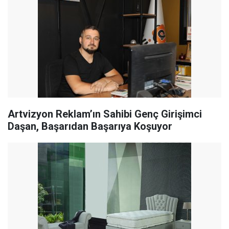
Artvizyon Reklam’ın Sahibi Genç Girişimci
Daşan, Başarıdan Başarıya Koşuyor