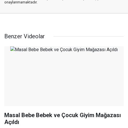
onaylanmamaktadır.
Benzer Videolar
Masal Bebe Bebek ve Çocuk Giyim Mağazası
Açıldı