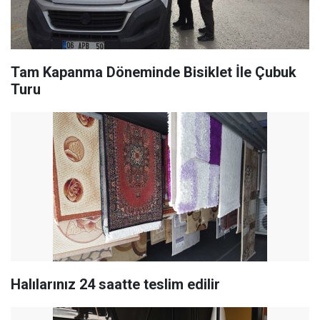
Tam Kapanma Döneminde Bisiklet İle Çubuk
Turu
Halılarınız 24 saatte teslim edilir