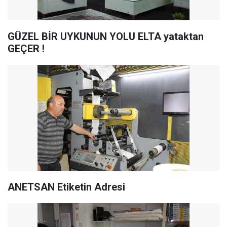
GÜZEL BİR UYKUNUN YOLU ELTA yataktan
GEÇER !
ANETSAN Etiketin Adresi