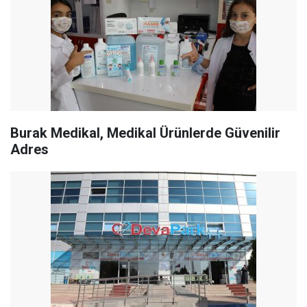
Burak Medikal, Medikal Ürünlerde Güvenilir
Adres