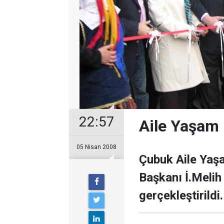
22:57
Aile Yaşam 
05 Nisan 2008
Çubuk Aile Yaşa
Başkanı İ.Melih 
gerçekleştirildi.