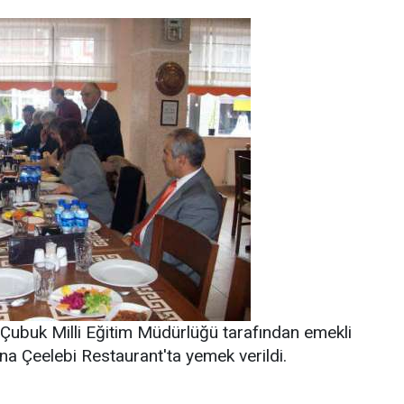
ubuk Milli Eğitim Müdürlüğü tarafından emekli
a Çeelebi Restaurant'ta yemek verildi.