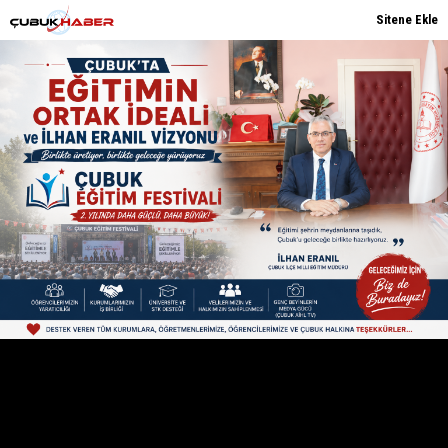
Sitene Ekle